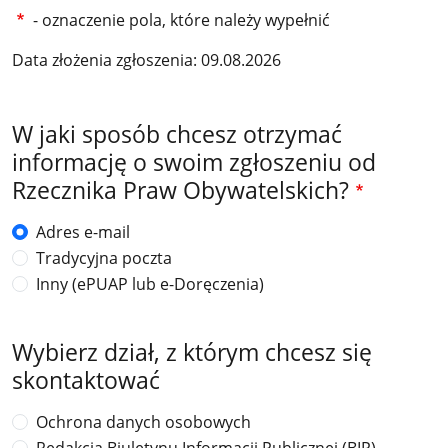
- oznaczenie pola, które należy wypełnić
Data złożenia zgłoszenia: 09.08.2026
W jaki sposób chcesz otrzymać
informację o swoim zgłoszeniu od
Rzecznika Praw Obywatelskich?
Adres e-mail
Tradycyjna poczta
Inny (ePUAP lub e-Doręczenia)
Wybierz dział, z którym chcesz się
skontaktować
Ochrona danych osobowych