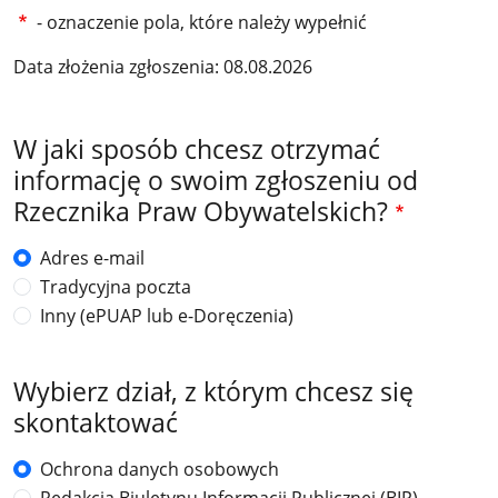
- oznaczenie pola, które należy wypełnić
Data złożenia zgłoszenia: 08.08.2026
W jaki sposób chcesz otrzymać
informację o swoim zgłoszeniu od
Rzecznika Praw Obywatelskich?
Adres e-mail
Tradycyjna poczta
Inny (ePUAP lub e-Doręczenia)
Wybierz dział, z którym chcesz się
skontaktować
Ochrona danych osobowych