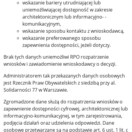
wskazanie bariery utrudniającej lub
uniemożliwiającej dostępność w zakresie
architektonicznym lub informacyjno- -
komunikacyjnym,
wskazanie sposobu kontaktu z wnioskodawcą,
wskazanie preferowanego sposobu
zapewnienia dostępności, jeżeli dotyczy.
Brak tych danych uniemożliwi RPO rozpatrzenie
wniosków i zawiadomienie wnioskodawcy o decyzji.
Administratorem tak przekazanych danych osobowych
jest Rzecznik Praw Obywatelskich z siedzibą przy al.
Solidarności 77 w Warszawie.
Zgromadzone dane służą do rozpatrzenia wniosków o
zapewnienie dostępności cyfrowej, architektonicznej lub
informacyjno-komunikacyjnej, w tym zarejestrowania,
podjęcia działań oraz udzielenia odpowiedzi. Dane
osobowe przetwarzane są na podstawie art. 6 ust. 1 lit. c