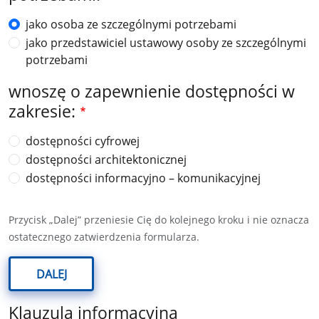
jako osoba ze szczególnymi potrzebami
jako przedstawiciel ustawowy osoby ze szczególnymi
potrzebami
wnoszę o zapewnienie dostępności w
zakresie:
dostępności cyfrowej
dostępności architektonicznej
dostępności informacyjno – komunikacyjnej
Przycisk „Dalej” przeniesie Cię do kolejnego kroku i nie oznacza
ostatecznego zatwierdzenia formularza.
DALEJ
Klauzula informacyjna