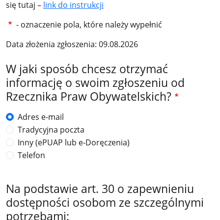
się tutaj –
link do instrukcji
- oznaczenie pola, które należy wypełnić
Data złożenia zgłoszenia: 09.08.2026
W jaki sposób chcesz otrzymać
informację o swoim zgłoszeniu od
Rzecznika Praw Obywatelskich?
Adres e-mail
Tradycyjna poczta
Inny (ePUAP lub e-Doręczenia)
Telefon
Na podstawie art. 30 o zapewnieniu
dostępności osobom ze szczególnymi
potrzebami: