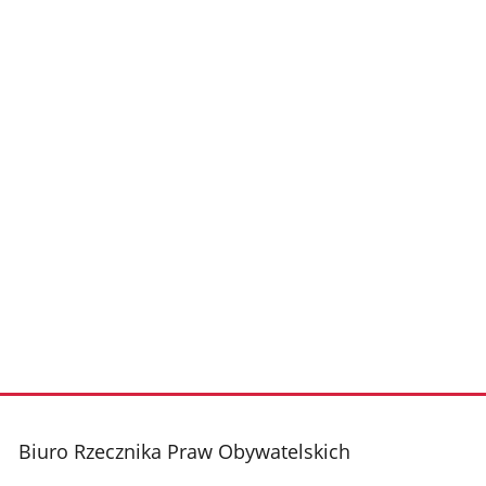
Biuro Rzecznika Praw Obywatelskich