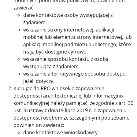
mobilnych podmiotów publicznych, powinien on
zawierać:
dane kontaktowe osoby występującej z
żądaniem,
wskazanie strony internetowej, aplikacji
mobilnej lub elementu strony internetowej, lub
aplikacji mobilnej podmiotu publicznego, które
mają być dostępne cyfrowo,
wskazanie sposobu kontaktu z osobą
występującą z żądaniem,
wskazanie alternatywnego sposobu dostępu,
jeżeli dotyczy.
Kierując do RPO wniosek o zapewnienie
dostępności architektonicznej lub informacyjno-
komunikacyjnej należy pamiętać, że zgodnie z art. 30
ust. 3 ustawy z dnia19 lipca 2019 r. o zapewnieniu
dostępności osobom ze szczególnymi potrzebami,
powinien on zawierać:
dane kontaktowe wnioskodawcy,