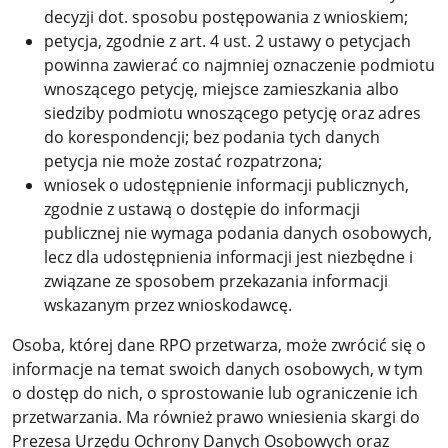
decyzji dot. sposobu postępowania z wnioskiem;
petycja, zgodnie z art. 4 ust. 2 ustawy o petycjach
powinna zawierać co najmniej oznaczenie podmiotu
wnoszącego petycję, miejsce zamieszkania albo
siedziby podmiotu wnoszącego petycję oraz adres
do korespondencji; bez podania tych danych
petycja nie może zostać rozpatrzona;
wniosek o udostępnienie informacji publicznych,
zgodnie z ustawą o dostępie do informacji
publicznej nie wymaga podania danych osobowych,
lecz dla udostępnienia informacji jest niezbędne i
związane ze sposobem przekazania informacji
wskazanym przez wnioskodawcę.
Osoba, której dane RPO przetwarza, może zwrócić się o
informacje na temat swoich danych osobowych, w tym
o dostęp do nich, o sprostowanie lub ograniczenie ich
przetwarzania. Ma również prawo wniesienia skargi do
Prezesa Urzędu Ochrony Danych Osobowych oraz