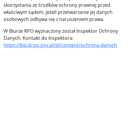
skorzystania ze środków ochrony prawnej przed
właściwym sądem, jeżeli przetwarzanie jej danych
osobowych odbywa się z naruszeniem prawa.
W Biurze RPO wyznaczony został Inspektor Ochrony
Danych. Kontakt do Inspektora:
https://bip.brpo.gov.pl/pl/content/ochrona-danych