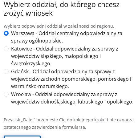
Wybierz oddział, do którego chcesz
złożyć wniosek
Wybierz odpowiedni oddział w zależności od regionu.
Warszawa - Oddział centralny odpowiedzialny za
sprawy ogólnopolskie.
Katowice - Oddział odpowiedzialny za sprawy z
województw śląskiego, małopolskiego i
świętokrzyskiego.
Gdańsk - Oddział odpowiedzialny za sprawy z
województw zachodniopomorskiego, pomorskiego i
warmińsko-mazurskiego.
Wrocław - Oddział odpowiedzialny za sprawy z
województw dolnośląskiego, lubuskiego i opolskiego.
Przycisk „Dalej” przeniesie Cię do kolejnego kroku i nie oznacza
ostatecznego zatwierdzenia formularza.