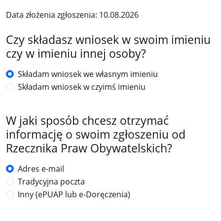
Data złożenia zgłoszenia: 10.08.2026
Czy składasz wniosek w swoim imieniu
czy w imieniu innej osoby?
Składam wniosek we własnym imieniu
Składam wniosek w czyimś imieniu
W jaki sposób chcesz otrzymać
informację o swoim zgłoszeniu od
Rzecznika Praw Obywatelskich?
Adres e-mail
Tradycyjna poczta
Inny (ePUAP lub e-Doręczenia)