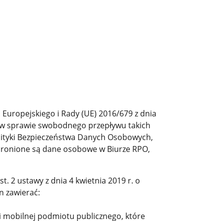
Europejskiego i Rady (UE) 2016/679 z dnia
i w sprawie swobodnego przepływu takich
olityki Bezpieczeństwa Danych Osobowych,
 chronione są dane osobowe w Biurze RPO,
. 2 ustawy z dnia 4 kwietnia 2019 r. o
n zawierać:
ji mobilnej podmiotu publicznego, które