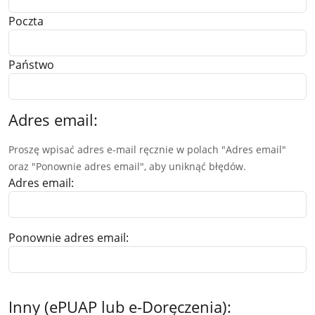
Poczta
Państwo
Adres email:
Proszę wpisać adres e-mail ręcznie w polach "Adres email"
oraz "Ponownie adres email", aby uniknąć błędów.
Adres email:
Ponownie adres email:
Inny (ePUAP lub e-Doręczenia):