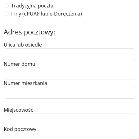
Tradycyjna poczta
Inny (ePUAP lub e-Doręczenia)
Adres pocztowy:
Ulica lub osiedle
Numer domu
Numer mieszkania
Miejscowość
Kod pocztowy