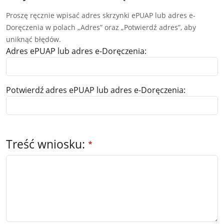
Proszę ręcznie wpisać adres skrzynki ePUAP lub adres e-
Doręczenia w polach „Adres” oraz „Potwierdź adres”, aby
uniknąć błędów.
Adres ePUAP lub adres e-Doręczenia:
Potwierdź adres ePUAP lub adres e-Doręczenia:
Treść wniosku: