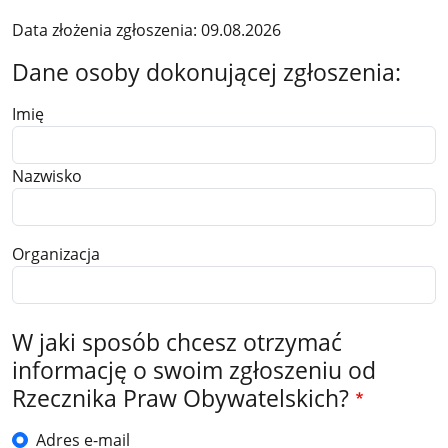
Data złożenia zgłoszenia: 09.08.2026
Dane osoby dokonującej zgłoszenia:
Imię
Nazwisko
Organizacja
W jaki sposób chcesz otrzymać
informację o swoim zgłoszeniu od
Rzecznika Praw Obywatelskich?
Adres e-mail