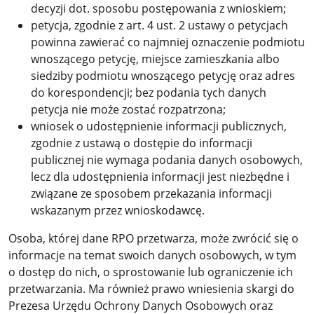
decyzji dot. sposobu postępowania z wnioskiem;
petycja, zgodnie z art. 4 ust. 2 ustawy o petycjach
powinna zawierać co najmniej oznaczenie podmiotu
wnoszącego petycję, miejsce zamieszkania albo
siedziby podmiotu wnoszącego petycję oraz adres
do korespondencji; bez podania tych danych
petycja nie może zostać rozpatrzona;
wniosek o udostępnienie informacji publicznych,
zgodnie z ustawą o dostępie do informacji
publicznej nie wymaga podania danych osobowych,
lecz dla udostępnienia informacji jest niezbędne i
związane ze sposobem przekazania informacji
wskazanym przez wnioskodawcę.
Osoba, której dane RPO przetwarza, może zwrócić się o
informacje na temat swoich danych osobowych, w tym
o dostęp do nich, o sprostowanie lub ograniczenie ich
przetwarzania. Ma również prawo wniesienia skargi do
Prezesa Urzędu Ochrony Danych Osobowych oraz