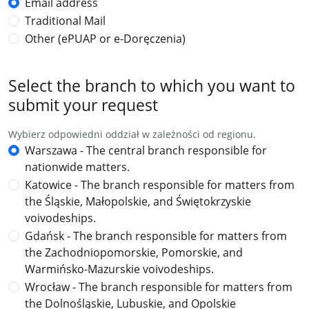
Email address
Traditional Mail
Other (ePUAP or e-Doręczenia)
Select the branch to which you want to
submit your request
Wybierz odpowiedni oddział w zależności od regionu.
Warszawa - The central branch responsible for
nationwide matters.
Katowice - The branch responsible for matters from
the Śląskie, Małopolskie, and Świętokrzyskie
voivodeships.
Gdańsk - The branch responsible for matters from
the Zachodniopomorskie, Pomorskie, and
Warmińsko-Mazurskie voivodeships.
Wrocław - The branch responsible for matters from
the Dolnośląskie, Lubuskie, and Opolskie