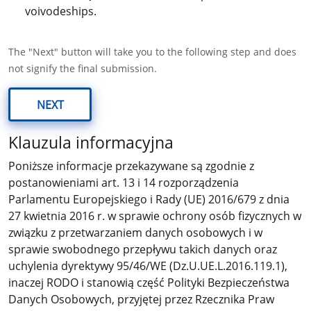
voivodeships.
The "Next" button will take you to the following step and does
not signify the final submission.
NEXT
Klauzula informacyjna
Poniższe informacje przekazywane są zgodnie z
postanowieniami art. 13 i 14 rozporządzenia
Parlamentu Europejskiego i Rady (UE) 2016/679 z dnia
27 kwietnia 2016 r. w sprawie ochrony osób fizycznych w
związku z przetwarzaniem danych osobowych i w
sprawie swobodnego przepływu takich danych oraz
uchylenia dyrektywy 95/46/WE (Dz.U.UE.L.2016.119.1),
inaczej RODO i stanowią część Polityki Bezpieczeństwa
Danych Osobowych, przyjętej przez Rzecznika Praw