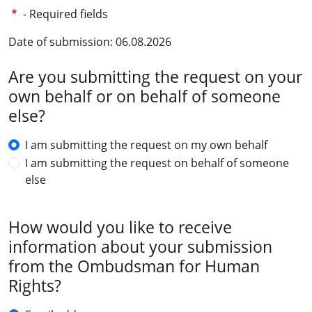
- Required fields
Date of submission: 06.08.2026
Are you submitting the request on your
own behalf or on behalf of someone
else?
I am submitting the request on my own behalf
I am submitting the request on behalf of someone
else
How would you like to receive
information about your submission
from the Ombudsman for Human
Rights?