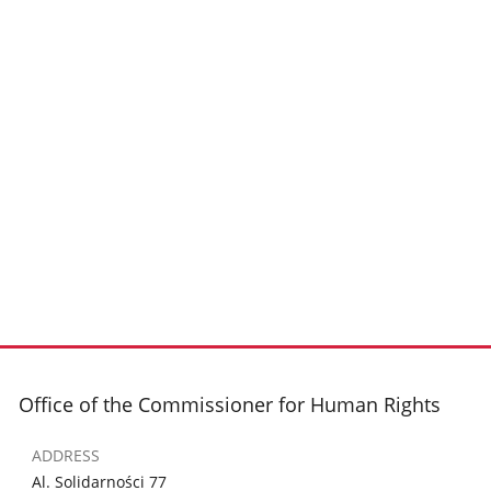
Office of the Commissioner for Human Rights
ADDRESS
Al. Solidarności 77