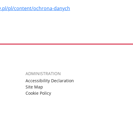
ov.pl/pl/content/ochrona-danych
ADMINISTRATION
Accessibility Declaration
Site Map
Cookie Policy